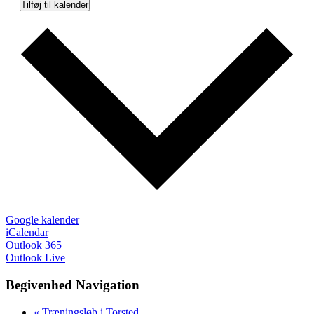
Tilføj til kalender
Google kalender
iCalendar
Outlook 365
Outlook Live
Begivenhed Navigation
«
Træningsløb i Torsted