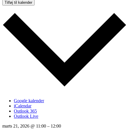
Tilføj til kalender
Google kalender
iCalendar
Outlook 365
Outlook Live
marts 21, 2026 @ 11:00 – 12:00