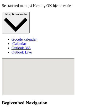
Se startsted m.m. på Herning OK hjemmeside
Tilføj til kalender
Google kalender
iCalendar
Outlook 365
Outlook Live
Begivenhed Navigation