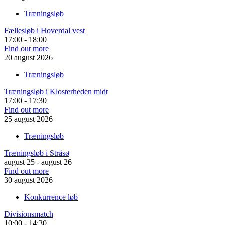
Træningsløb
Fællesløb i Hoverdal vest
17:00 - 18:00
Find out more
20
august
2026
Træningsløb
Træningsløb i Klosterheden midt
17:00 - 17:30
Find out more
25
august
2026
Træningsløb
Træningsløb i Stråsø
august 25 - august 26
Find out more
30
august
2026
Konkurrence løb
Divisionsmatch
10:00 - 14:30