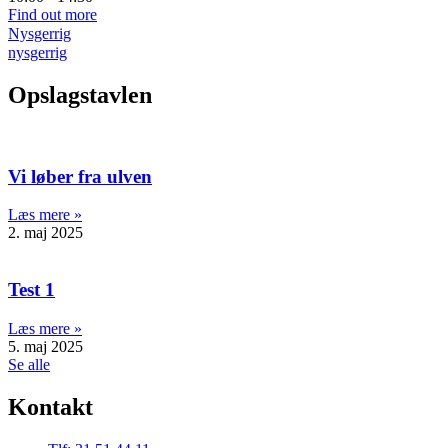
Find out more
Nysgerrig
nysgerrig
Opslagstavlen
Vi løber fra ulven
Læs mere »
2. maj 2025
Test 1
Læs mere »
5. maj 2025
Se alle
Kontakt