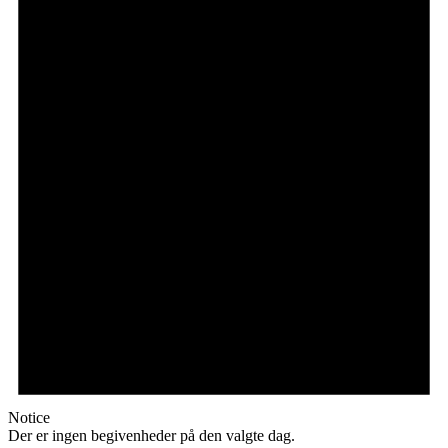
Notice
Der er ingen begivenheder på den valgte dag.