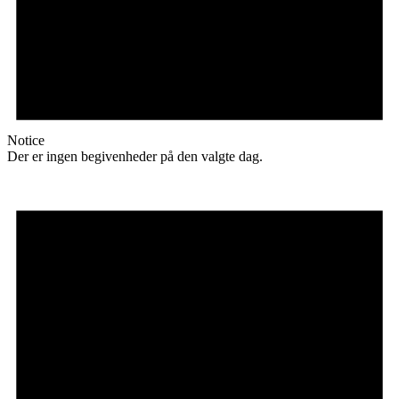
Notice
Der er ingen begivenheder på den valgte dag.