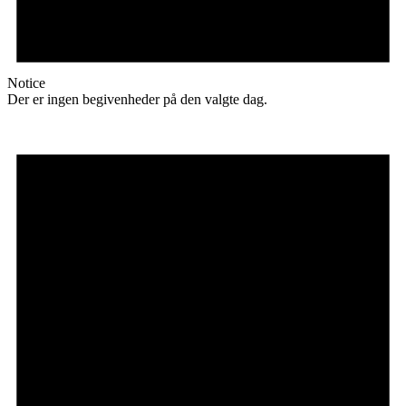
Notice
Der er ingen begivenheder på den valgte dag.