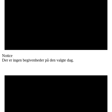
Notice
Der er ingen begivenheder på den valgte dag.