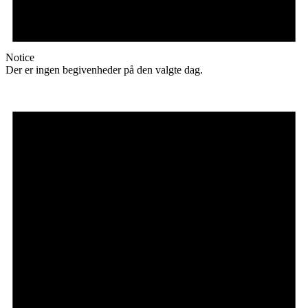
Notice
Der er ingen begivenheder på den valgte dag.