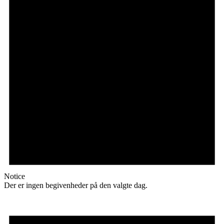
Notice
Der er ingen begivenheder på den valgte dag.