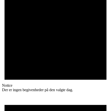
Notice
Der er ingen begivenheder på den valgte dag.