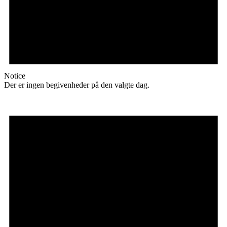
Notice
Der er ingen begivenheder på den valgte dag.