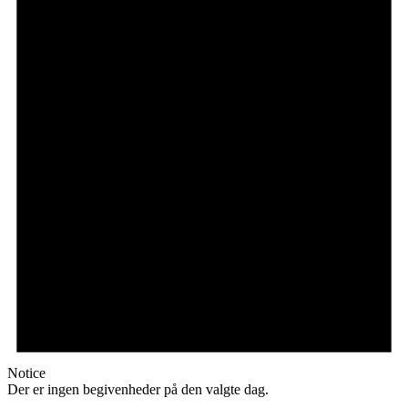
Notice
Der er ingen begivenheder på den valgte dag.