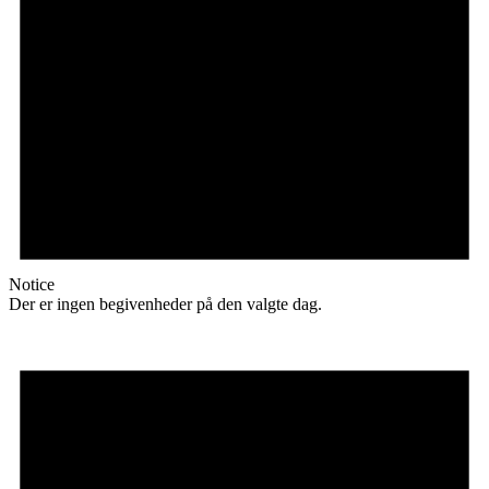
Notice
Der er ingen begivenheder på den valgte dag.