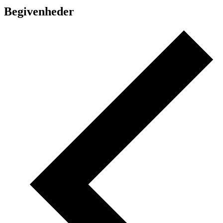
Begivenheder