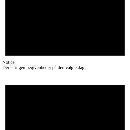
Notice
Der er ingen begivenheder på den valgte dag.