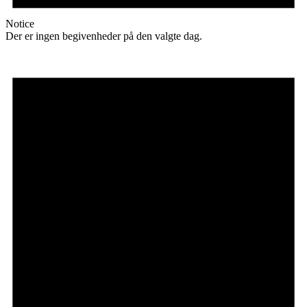
Notice
Der er ingen begivenheder på den valgte dag.