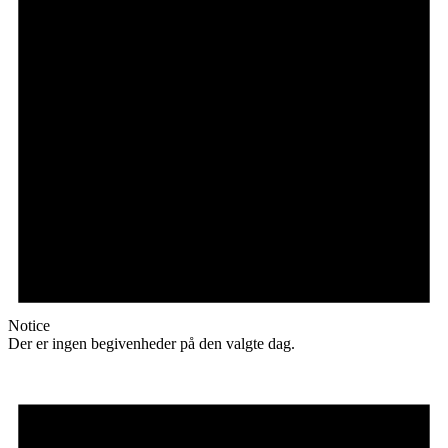
Notice
Der er ingen begivenheder på den valgte dag.