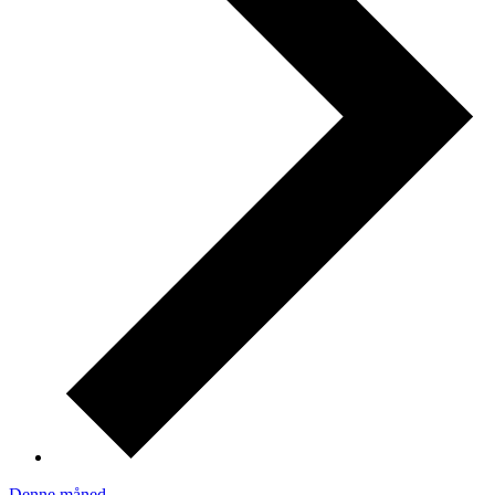
Denne måned