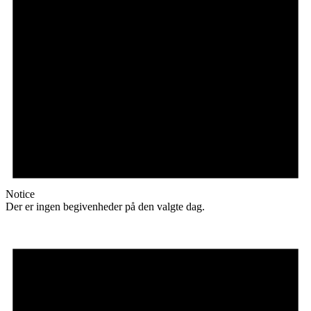
Notice
Der er ingen begivenheder på den valgte dag.