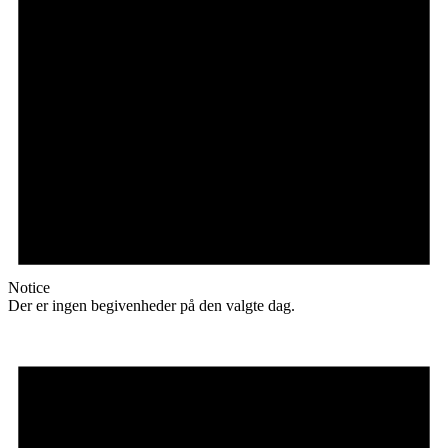
Notice
Der er ingen begivenheder på den valgte dag.